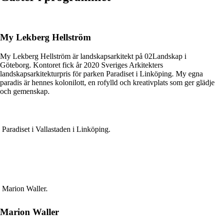
My Lekberg Hellström
My Lekberg Hellström är landskapsarkitekt på 02Landskap i
Göteborg. Kontoret fick år 2020 Sveriges Arkitekters
landskapsarkitekturpris för parken Paradiset i Linköping. My egna
paradis är hennes kolonilott, en rofylld och kreativplats som ger glädje
och gemenskap.
Paradiset i Vallastaden i Linköping.
Marion Waller.
Marion Waller